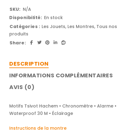
SKU:
N/A
Disponibilité:
En stock
Catégories :
Les Jouets
,
Les Montres
,
Tous nos
produits
Share:
DESCRIPTION
INFORMATIONS COMPLÉMENTAIRES
AVIS (0)
Motifs Tsivot Hachem • Chronomètre • Alarme •
Waterproof 30 M • Éclairage
Instructions de la montre