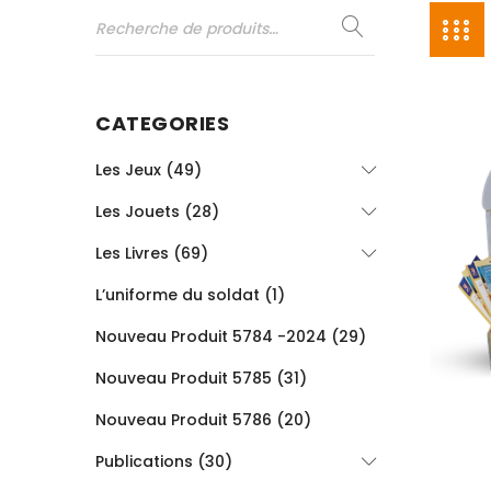
CATEGORIES
Les Jeux (49)
Les Jouets (28)
Les Livres (69)
L’uniforme du soldat (1)
Nouveau Produit 5784 -2024 (29)
Nouveau Produit 5785 (31)
Nouveau Produit 5786 (20)
Publications (30)