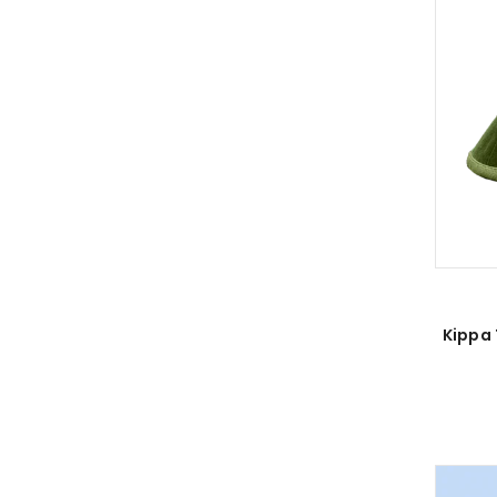
Kippa 