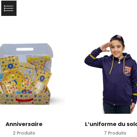
Anniversaire
L’uniforme du sol
2 Produits
7 Produits