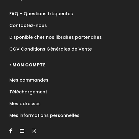
FAQ – Questions fréquentes
Contactez-nous
Disponible chez nos libraires partenaires
CGV Conditions Générales de Vente
• MON COMPTE
Mes commandes
Téléchargement
Mes adresses
Mes informations personnelles