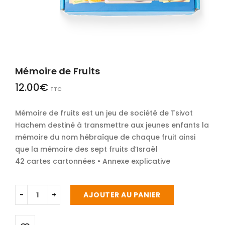
Mémoire de Fruits
12.00
€
TTC
Mémoire de fruits est un jeu de société de Tsivot
Hachem destiné à transmettre aux jeunes enfants la
mémoire du nom hébraïque de chaque fruit ainsi
que la mémoire des sept fruits d’Israël
42 cartes cartonnées • Annexe explicative
AJOUTER AU PANIER