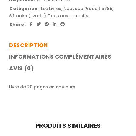
Catégories :
Les Livres
,
Nouveau Produit 5785
,
Sifronim (livrets)
,
Tous nos produits
Share:
DESCRIPTION
INFORMATIONS COMPLÉMENTAIRES
AVIS (0)
Livre de 20 pages en couleurs
PRODUITS SIMILAIRES