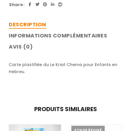
Share:
DESCRIPTION
INFORMATIONS COMPLÉMENTAIRES
AVIS (0)
Carte plastifiée du Le Kriat Chema pour Enfants en
Hebreu.
PRODUITS SIMILAIRES
STOCK ÉPUISÉ