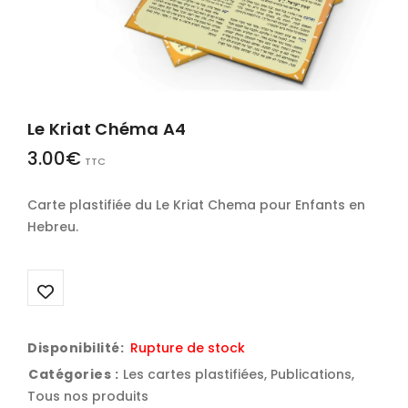
Le Kriat Chéma A4
3.00
€
TTC
Carte plastifiée du Le Kriat Chema pour Enfants en
Hebreu.
Disponibilité:
Rupture de stock
Catégories :
Les cartes plastifiées
,
Publications
,
Tous nos produits