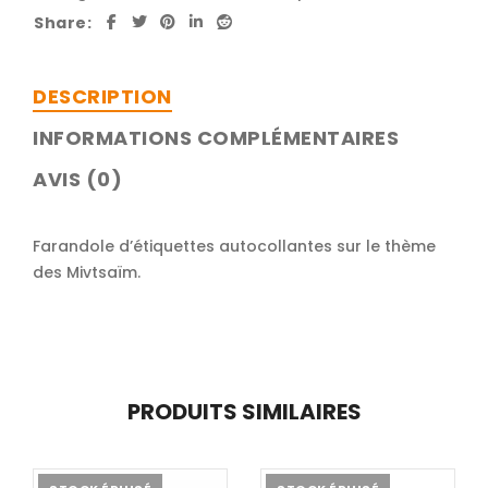
Share:
DESCRIPTION
INFORMATIONS COMPLÉMENTAIRES
AVIS (0)
Farandole d’étiquettes autocollantes sur le thème
des Mivtsaïm.
PRODUITS SIMILAIRES