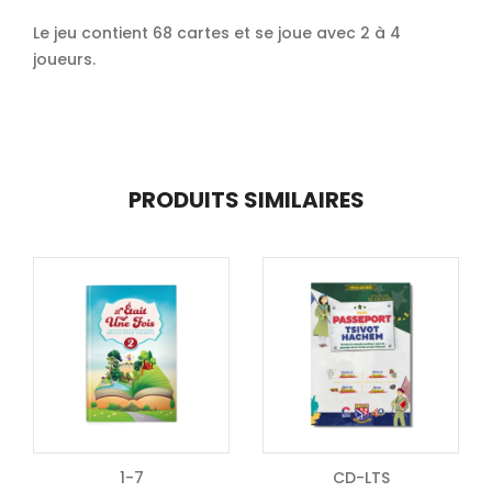
Le jeu contient 68 cartes et se joue avec 2 à 4
joueurs.
PRODUITS SIMILAIRES
1-7
CD-LTS