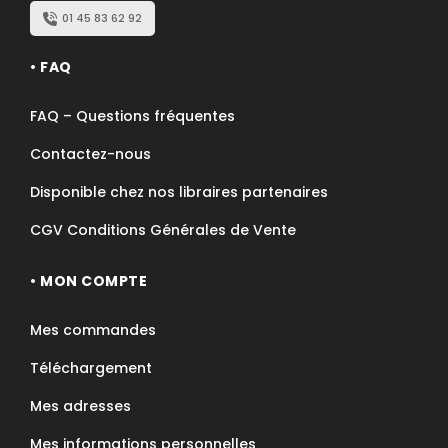
01 45 83 62 92
• FAQ
FAQ – Questions fréquentes
Contactez-nous
Disponible chez nos libraires partenaires
CGV Conditions Générales de Vente
• MON COMPTE
Mes commandes
Téléchargement
Mes adresses
Mes informations personnelles