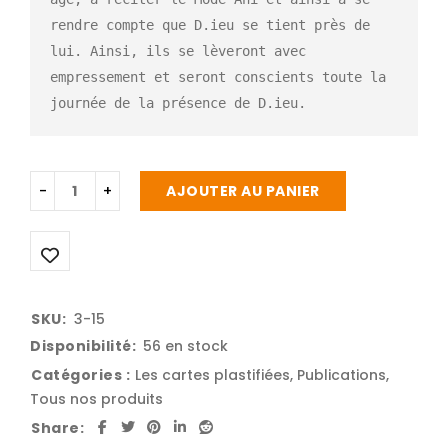
rendre compte que D.ieu se tient près de 
lui. Ainsi, ils se lèveront avec 
empressement et seront conscients toute la 
journée de la présence de D.ieu.
AJOUTER AU PANIER
SKU:
3-15
Disponibilité:
56 en stock
Catégories :
Les cartes plastifiées
,
Publications
,
Tous nos produits
Share: