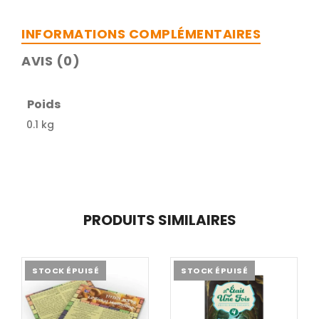
INFORMATIONS COMPLÉMENTAIRES
AVIS (0)
Poids
0.1 kg
PRODUITS SIMILAIRES
STOCK ÉPUISÉ
STOCK ÉPUISÉ