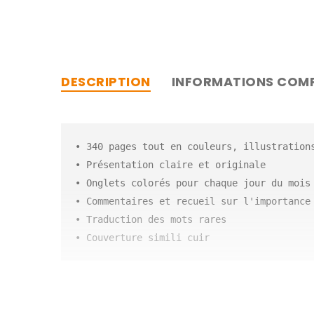
DESCRIPTION
INFORMATIONS COM
• 340 pages tout en couleurs, illustrations
• Présentation claire et originale

• Onglets colorés pour chaque jour du mois

• Commentaires et recueil sur l'importance 
• Traduction des mots rares

• Couverture simili cuir