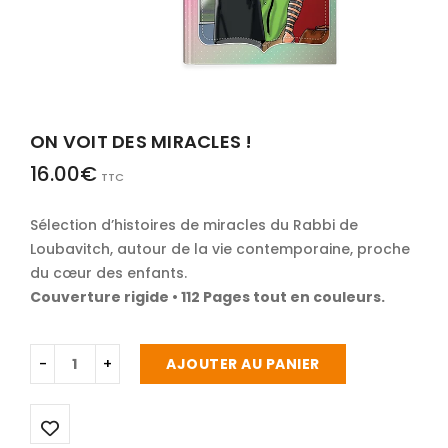
ON VOIT DES MIRACLES !
16.00
€
TTC
Sélection d’histoires de miracles du Rabbi de
Loubavitch, autour de la vie contemporaine, proche
du cœur des enfants.
Couverture rigide • 112 Pages tout en couleurs.
AJOUTER AU PANIER