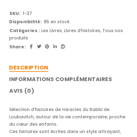
SKU:
1-37
Disponibilité:
85 en stock
Catégories :
Les Livres
,
Livres d’histoires
,
Tous nos
produits
Share:
DESCRIPTION
INFORMATIONS COMPLÉMENTAIRES
AVIS (0)
Sélection d’histoires de miracles du Rabbi de
Loubavitch, autour de la vie contemporaine, proche
du cœur des enfants.
Ces histoires sont écrites dans un style attrayant,