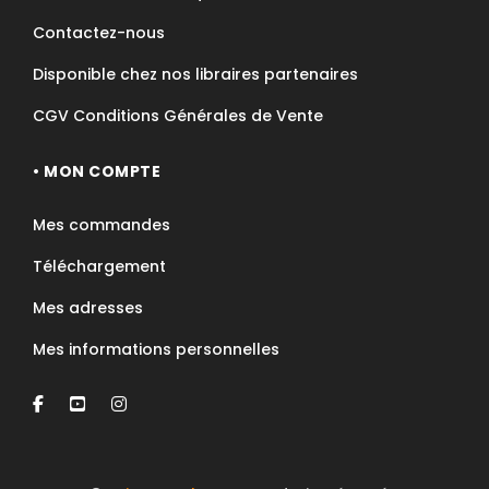
Contactez-nous
Disponible chez nos libraires partenaires
CGV Conditions Générales de Vente
• MON COMPTE
Mes commandes
Téléchargement
Mes adresses
Mes informations personnelles