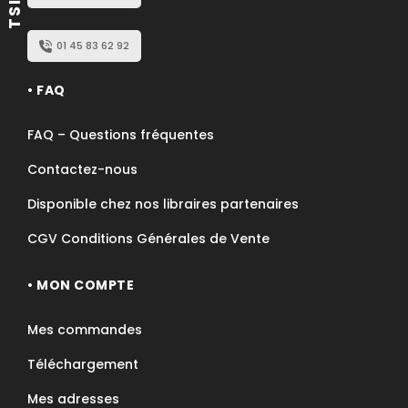
01 45 83 62 92
• FAQ
FAQ – Questions fréquentes
Contactez-nous
Disponible chez nos libraires partenaires
CGV Conditions Générales de Vente
• MON COMPTE
Mes commandes
Téléchargement
Mes adresses